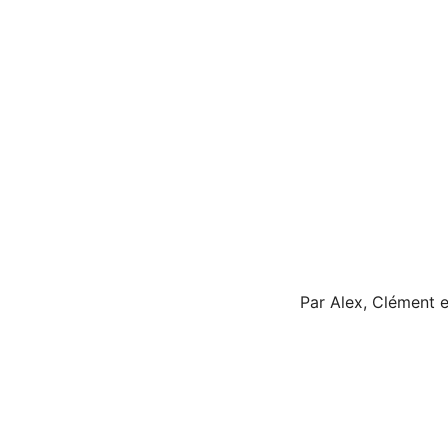
Par Alex, Clément 