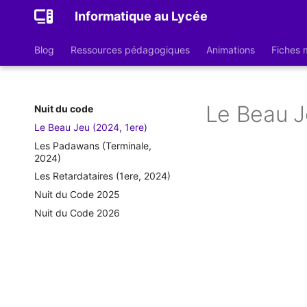
Informatique au Lycée
Blog
Ressources pédagogiques
Animations
Fiches
Le Beau J
Nuit du code
Le Beau Jeu (2024, 1ere)
Les Padawans (Terminale,
2024)
Les Retardataires (1ere, 2024)
Nuit du Code 2025
Nuit du Code 2026