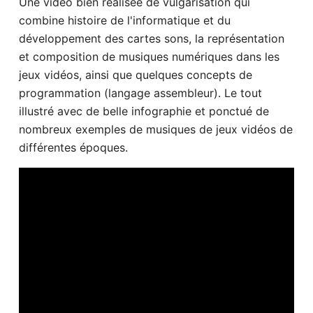
Une vidéo bien réalisée de vulgarisation qui
combine histoire de l'informatique et du
développement des cartes sons, la représentation
et composition de musiques numériques dans les
jeux vidéos, ainsi que quelques concepts de
programmation (langage assembleur). Le tout
illustré avec de belle infographie et ponctué de
nombreux exemples de musiques de jeux vidéos de
différentes époques.